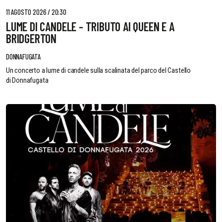
11 AGOSTO 2026 / 20:30
LUME DI CANDELE - TRIBUTO AI QUEEN E A
BRIDGERTON
DONNAFUGATA
Un concerto a lume di candele sulla scalinata del parco del Castello
di Donnafugata