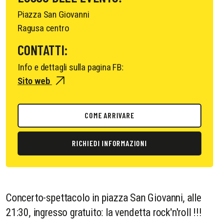
Piazza San Giovanni
Ragusa centro
CONTATTI:
Info e dettagli sulla pagina FB:
Sito web
COME ARRIVARE
RICHIEDI INFORMAZIONI
Concerto-spettacolo in piazza San Giovanni, alle
21:30, ingresso gratuito: la vendetta rock'n'roll !!!