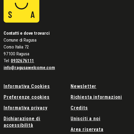
Contatti e dove trovarci
Comune di Ragusa
Corso Italia 72
97100 Ragusa
Tel:
0932676111
info@ragusawelcome.com
Informativa Cookies
Newsletter
Preferenze cookies
Richiesta informazioni
Informativa privacy
Credits
Dichiarazione di
Unisciti a noi
accessibilità
Area riservata