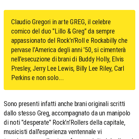
Claudio Gregori in arte GREG, il celebre
comico del duo "Lillo & Greg" da sempre
appassionato del Rock'n'Roll e Rockabilly che
pervase l'America degli anni '50, si cimenterà
nell'esecuzione di brani di Buddy Holly, Elvis
Presley, Jerry Lee Lewis, Billy Lee Riley, Carl
Perkins e non solo...
Sono presenti infatti anche brani originali scritti
dallo stesso Greg, accompagnato da un manipolo
di noti "desperate" Rock’n’Rollers della capitale,
musicisti dall'esperienza ventennale vi