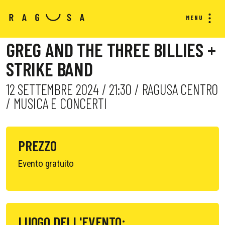
MENU
GREG AND THE THREE BILLIES +
STRIKE BAND
12 SETTEMBRE 2024 / 21:30 / RAGUSA CENTRO
/ MUSICA E CONCERTI
PREZZO
Evento gratuito
LUOGO DELL'EVENTO: