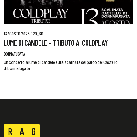
13 AGOSTO 2026 / 20_30
LUME DI CANDELE - TRIBUTO AI COLDPLAY
DONNAFUGATA
Un concerto a lume di candele sulla scalinata del parco del Castello
di Donnafugata