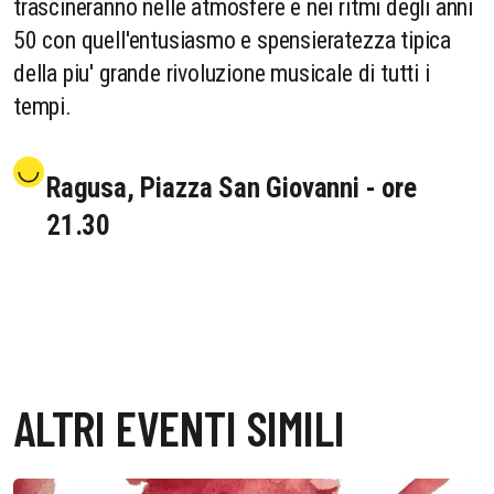
trascineranno nelle atmosfere e nei ritmi degli anni
50 con quell'entusiasmo e spensieratezza tipica
della piu' grande rivoluzione musicale di tutti i
tempi.
Ragusa, Piazza San Giovanni - ore
21.30
ALTRI EVENTI SIMILI