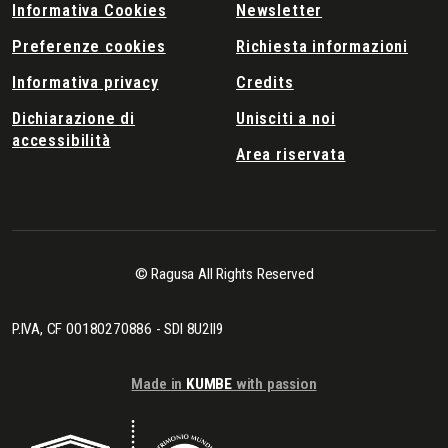
Informativa Cookies
Newsletter
Preferenze cookies
Richiesta informazioni
Informativa privacy
Credits
Dichiarazione di
Unisciti a noi
accessibilità
Area riservata
© Ragusa All Rights Reserved
P.IVA, CF 00180270886 - SDI 8U2II9
Made in
KUMBE
with passion