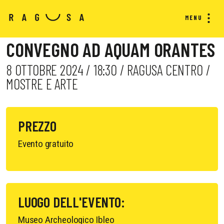
MENU
CONVEGNO AD AQUAM ORANTES
8 OTTOBRE 2024 / 18:30 / RAGUSA CENTRO /
MOSTRE E ARTE
PREZZO
Evento gratuito
LUOGO DELL'EVENTO:
Museo Archeologico Ibleo