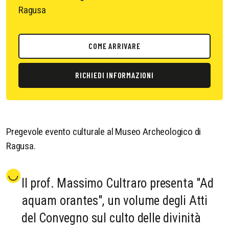
Ragusa
COME ARRIVARE
RICHIEDI INFORMAZIONI
Pregevole evento culturale al Museo Archeologico di
Ragusa.
Il prof. Massimo Cultraro presenta "Ad
aquam orantes", un volume degli Atti
del Convegno sul culto delle divinità