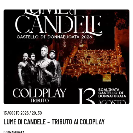
13 AGOSTO 2026 / 20_30
LUME DI CANDELE - TRIBUTO AI COLDPLAY
DONNAFUGATA