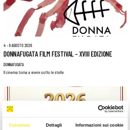
4 - 9 AGOSTO 2026
DONNAFUGATA FILM FESTIVAL - XVIII EDIZIONE
DONNAFUGATA
Il cinema torna a vivere sotto le stelle.
Consenso
Dettagli
Informazioni sui cookie