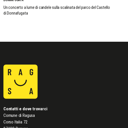
Un concerto a lume di candele sulla scalinata del parco del Castello
di Donnafugata
Contatti e dove trovarci
Comune di Ragusa
Corso Italia 72