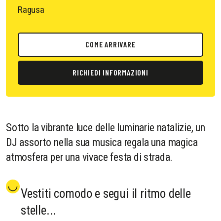
Ragusa
COME ARRIVARE
RICHIEDI INFORMAZIONI
Sotto la vibrante luce delle luminarie natalizie, un
DJ assorto nella sua musica regala una magica
atmosfera per una vivace festa di strada.
Vestiti comodo e segui il ritmo delle
stelle...