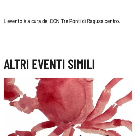
L'evento è a cura del CCN Tre Ponti di Ragusa centro.
ALTRI EVENTI SIMILI