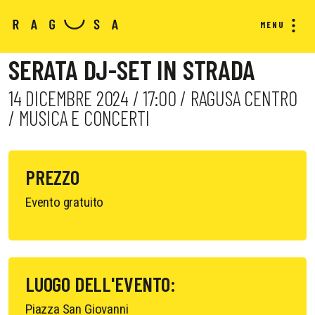
MENU
SERATA DJ-SET IN STRADA
14 DICEMBRE 2024 / 17:00 / RAGUSA CENTRO
/ MUSICA E CONCERTI
PREZZO
Evento gratuito
LUOGO DELL'EVENTO:
Piazza San Giovanni