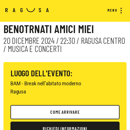
MENU
BENOTRNATI AMICI MIEI
20 DICEMBRE 2024 / 22:30 / RAGUSA CENTRO
/ MUSICA E CONCERTI
LUOGO DELL'EVENTO:
BAM - Break nell'abitato moderno
Ragusa
COME ARRIVARE
RICHIEDI INFORMAZIONI