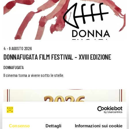
4 - 9 AGOSTO 2026
DONNAFUGATA FILM FESTIVAL - XVIII EDIZIONE
DONNAFUGATA
Il cinema torna a vivere sotto le stelle.
Consenso
Dettagli
Informazioni sui cookie