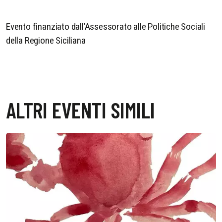
Evento finanziato dall’Assessorato alle Politiche Sociali
della Regione Siciliana
ALTRI EVENTI SIMILI