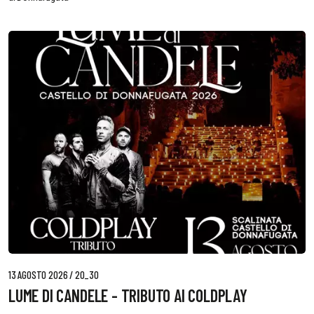
13 AGOSTO 2026 / 20_30
LUME DI CANDELE - TRIBUTO AI COLDPLAY