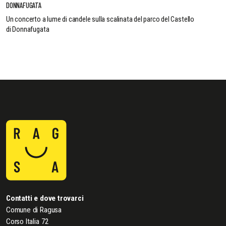
DONNAFUGATA
Un concerto a lume di candele sulla scalinata del parco del Castello
di Donnafugata
Contatti e dove trovarci
Comune di Ragusa
Corso Italia 72