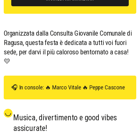
Organizzata dalla Consulta Giovanile Comunale di
Ragusa, questa festa è dedicata a tutti voi fuori
sede, per darvi il più caloroso bentornato a casa!
💛
🎧 In console: 🔥 Marco Vitale 🔥 Peppe Cascone
Musica, divertimento e good vibes
assicurate!