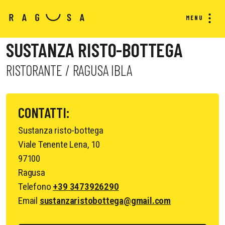
MENU
SUSTANZA RISTO-BOTTEGA
RISTORANTE / RAGUSA IBLA
CONTATTI:
Sustanza risto-bottega
Viale Tenente Lena, 10
97100
Ragusa
Telefono
+39 3473926290
Email
sustanzaristobottega@gmail.com