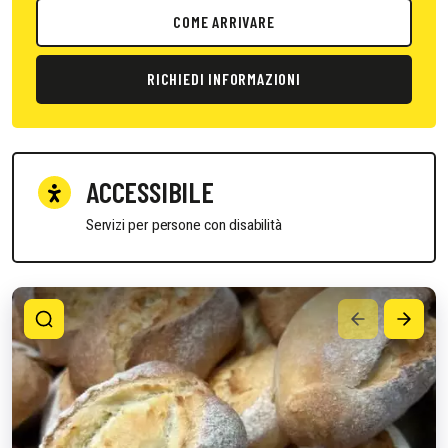
COME ARRIVARE
RICHIEDI INFORMAZIONI
ACCESSIBILE
Servizi per persone con disabilità