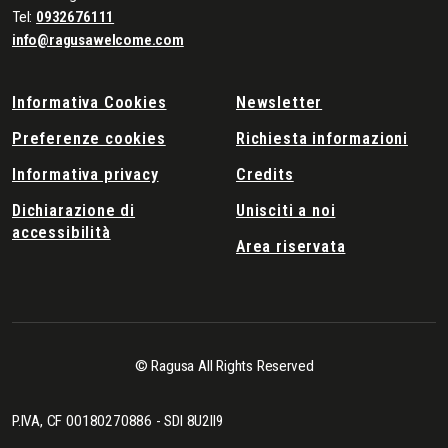
Tel:
0932676111
info@ragusawelcome.com
Informativa Cookies
Newsletter
Preferenze cookies
Richiesta informazioni
Informativa privacy
Credits
Dichiarazione di
Unisciti a noi
accessibilità
Area riservata
© Ragusa All Rights Reserved
P.IVA, CF 00180270886 - SDI 8U2II9