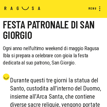
MENU
FESTA PATRONALE DI SAN
GIORGIO
Ogni anno nell’ultimo weekend di maggio Ragusa
Ibla si prepara a celebrare con gioia la festa
dedicata al suo patrono, San Giorgio.
Durante questi tre giorni la statua del
Santo, custodita all'interno del Duomo,
insieme all'Arca Santa, che contiene
diverse sacre reliquie, vengono portate