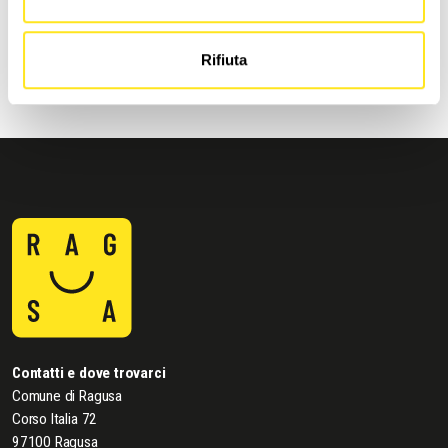
RICHIEDI INFORMAZIONI
Rifiuta
Contatti e dove trovarci
Comune di Ragusa
Corso Italia 72
97100 Ragusa