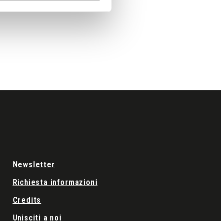
Newsletter
Richiesta informazioni
Credits
Unisciti a noi