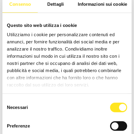
Consenso
Dettagli
Informazioni sui cookie
Questo sito web utilizza i cookie
Utilizziamo i cookie per personalizzare contenuti ed
annunci, per fornire funzionalità dei social media e per
analizzare il nostro traffico. Condividiamo inoltre
informazioni sul modo in cui utilizza il nostro sito con i
nostri partner che si occupano di analisi dei dati web,
pubblicità e social media, i quali potrebbero combinarle
con altre informazioni che ha fornito loro o che hanno
raccolto dal suo utilizzo dei loro servizi.
Selezione
Necessari
del
consenso
Preferenze