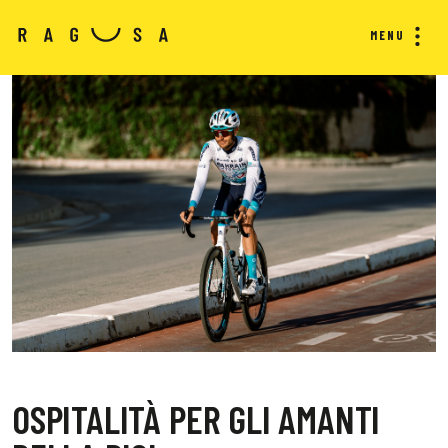
MENU
OSPITALITÀ PER GLI AMANTI