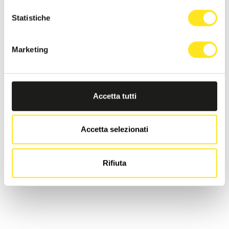
Statistiche
Marketing
Accetta tutti
Accetta selezionati
Rifiuta