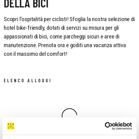
DELLA BICI
Scopri l'ospitalità per ciclisti! Sfoglia la nostra selezione di
hotel bike-friendly, dotati di servizi su misura per gli
appassionati di bici, come parcheggi sicuri e aree di
manutenzione. Prenota ora e goditi una vacanza attiva
con il massimo del comfort!
ELENCO ALLOGGI