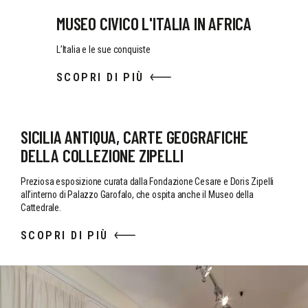
MUSEO CIVICO L'ITALIA IN AFRICA
L’Italia e le sue conquiste
SCOPRI DI PIÙ
SICILIA ANTIQUA, CARTE GEOGRAFICHE
DELLA COLLEZIONE ZIPELLI
Preziosa esposizione curata dalla Fondazione Cesare e Doris Zipelli
all’interno di Palazzo Garofalo, che ospita anche il Museo della
Cattedrale.
SCOPRI DI PIÙ