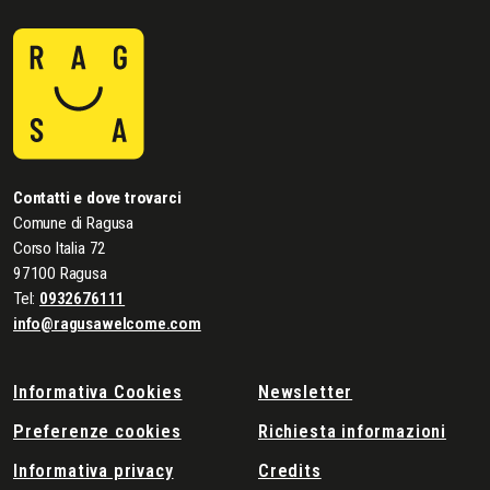
Contatti e dove trovarci
Comune di Ragusa
Corso Italia 72
97100 Ragusa
Tel:
0932676111
info@ragusawelcome.com
Informativa Cookies
Newsletter
Preferenze cookies
Richiesta informazioni
Informativa privacy
Credits