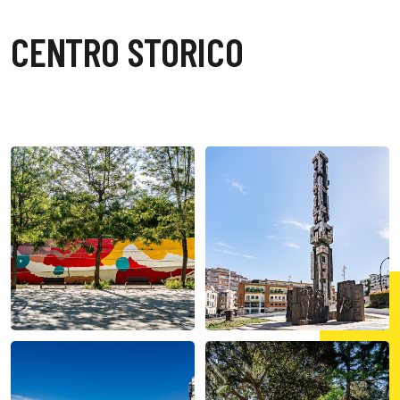
CENTRO STORICO