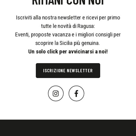
Iscriviti alla nostra newsletter e ricevi per primo
tutte le novità di Ragusa:
Eventi, proposte vacanza e i migliori consigli per
scoprire la Sicilia più genuina.
Un solo click per avvicinarsi a noi!
ISCRIZIONE NEWSLETTER