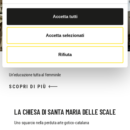
Accetta tutti
Accetta selezionati
Rifiuta
LA CHIESA DELLA BADIA O DELL'ADDOLORATA
Un'educazione tutta al femminile
SCOPRI DI PIÙ
LA CHIESA DI SANTA MARIA DELLE SCALE
Uno squarcio nella perduta arte gotico-catalana