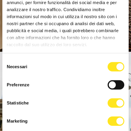
annunci, per fornire funzionalità dei social media e per
analizzare il nostro traffico. Condividiamo inoltre
informazioni sul modo in cui utilizza il nostro sito con i
nostri partner che si occupano di analisi dei dati web,
pubblicità e social media, i quali potrebbero combinarle
con altre informazioni che ha fornito loro o che hanno
raccolto dal suo utilizzo dei loro servizi.
Selezione
Necessari
del
consenso
Preferenze
Statistiche
Marketing