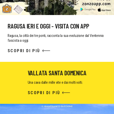
RAGUSA IERI E OGGI - VISITA CON APP
Ragusa, la città dei tre ponti, racconta la sua evoluzione dal Ventennio
fascista a oggi.
SCOPRI DI PIÙ
VALLATA SANTA DOMENICA
Una cava dalle mille vite e dai molti volti.
SCOPRI DI PIÙ