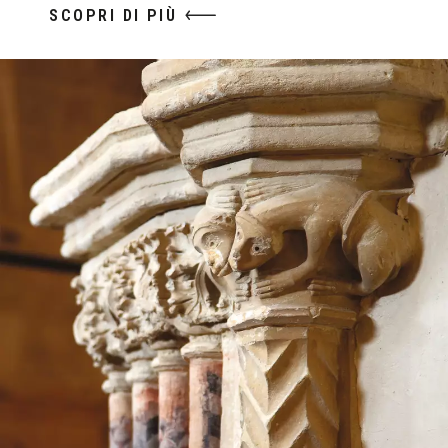
SCOPRI DI PIÙ