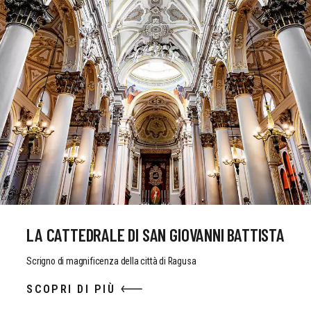
LA CATTEDRALE DI SAN GIOVANNI BATTISTA
Scrigno di magnificenza della città di Ragusa
SCOPRI DI PIÙ