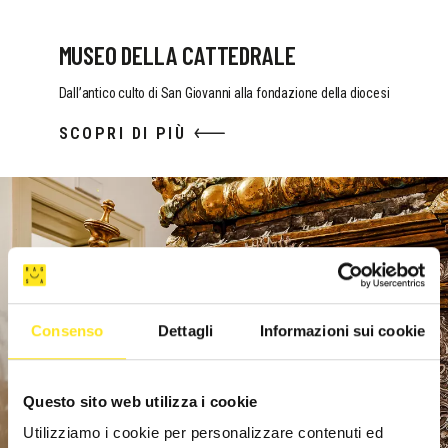
MUSEO DELLA CATTEDRALE
Dall’antico culto di San Giovanni alla fondazione della diocesi
SCOPRI DI PIÙ
Consenso
Dettagli
Informazioni sui cookie
Questo sito web utilizza i cookie
Utilizziamo i cookie per personalizzare contenuti ed