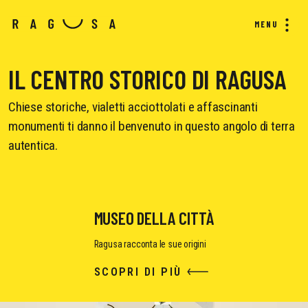
MENU
IL CENTRO STORICO DI RAGUSA
Chiese storiche, vialetti acciottolati e affascinanti
monumenti ti danno il benvenuto in questo angolo di terra
autentica.
MUSEO DELLA CITTÀ
Ragusa racconta le sue origini
SCOPRI DI PIÙ