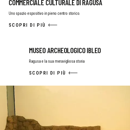
COMMERCIALE CULTURALE DI RAGUSA
Uno spazio espositivo in pieno centro storico.
SCOPRI DI PIÙ
MUSEO ARCHEOLOGICO IBLEO
Ragusa e la sua meravigliosa storia
SCOPRI DI PIÙ