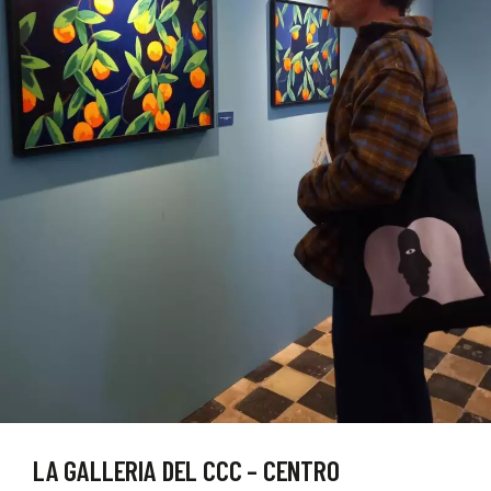
LA GALLERIA DEL CCC – CENTRO