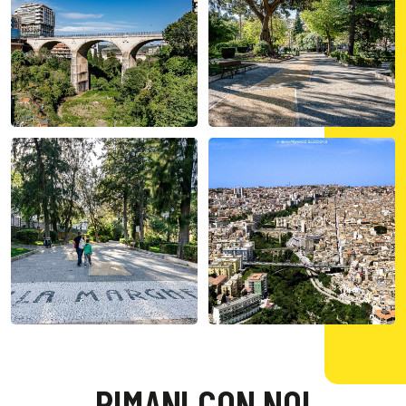
RIMANI CON NOI