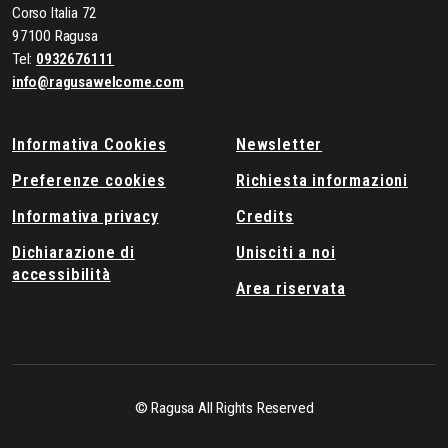
Corso Italia 72
97100 Ragusa
Tel:
0932676111
info@ragusawelcome.com
Informativa Cookies
Newsletter
Preferenze cookies
Richiesta informazioni
Informativa privacy
Credits
Dichiarazione di
Unisciti a noi
accessibilità
Area riservata
© Ragusa All Rights Reserved