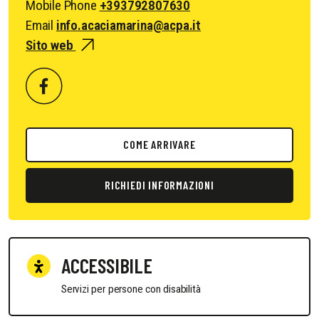
Mobile Phone
+393792807630
Email
info.acaciamarina@acpa.it
Sito web
COME ARRIVARE
RICHIEDI INFORMAZIONI
ACCESSIBILE
Servizi per persone con disabilità