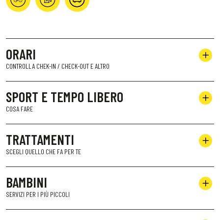
ORARI
CONTROLLA CHEK-IN / CHECK-OUT E ALTRO
SPORT E TEMPO LIBERO
COSA FARE
TRATTAMENTI
SCEGLI QUELLO CHE FA PER TE
BAMBINI
SERVIZI PER I PIÙ PICCOLI