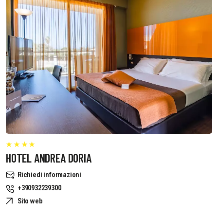
HOTEL ANDREA DORIA
Richiedi informazioni
+390932239300
Sito web