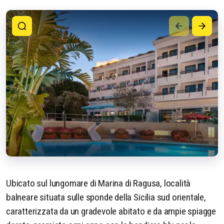
Ubicato sul lungomare di Marina di Ragusa, località
balneare situata sulle sponde della Sicilia sud orientale,
caratterizzata da un gradevole abitato e da ampie spiagge