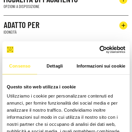
OPZIONI A DISPOSIZIONE
ADATTO PER
IDONEITÀ
Consenso
Dettagli
Informazioni sui cookie
STRUTTURE SIMILI
Questo sito web utilizza i cookie
Utilizziamo i cookie per personalizzare contenuti ed
annunci, per fornire funzionalità dei social media e per
analizzare il nostro traffico. Condividiamo inoltre
informazioni sul modo in cui utilizza il nostro sito con i
nostri partner che si occupano di analisi dei dati web,
pubblicità e social media, i quali potrebbero combinarle