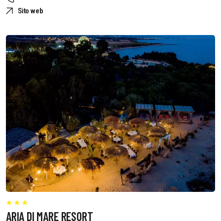
Sito web
ARIA DI MARE RESORT