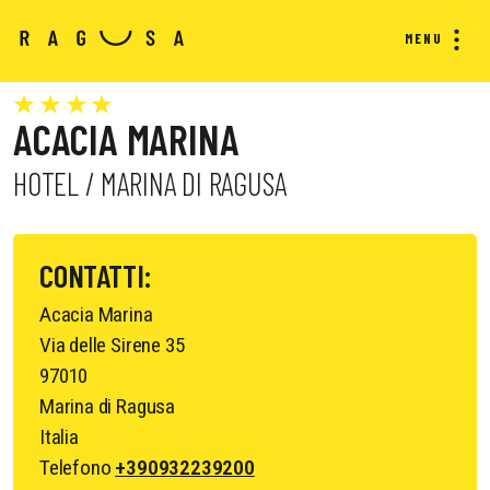
MENU
ACACIA MARINA
HOTEL / MARINA DI RAGUSA
CONTATTI:
Acacia Marina
Via delle Sirene 35
97010
Marina di Ragusa
Italia
Telefono
+390932239200