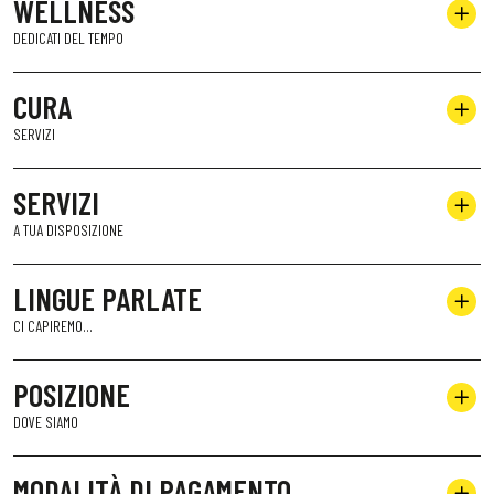
WELLNESS
DEDICATI DEL TEMPO
CURA
SERVIZI
SERVIZI
A TUA DISPOSIZIONE
LINGUE PARLATE
CI CAPIREMO...
POSIZIONE
DOVE SIAMO
MODALITÀ DI PAGAMENTO